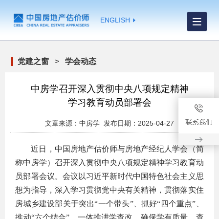
ENGLISH
党建之窗
>
学会动态
中房学召开深入贯彻中央八项规定精神
学习教育动员部署会
文章来源：中房学 发布日期：2025-04-27
近日，中国房地产估价师与房地产经纪人学会（简
称中房学）召开深入贯彻中央八项规定精神学习教育动
员部署会议。会议以习近平新时代中国特色社会主义思
想为指导，深入学习贯彻党中央有关精神，贯彻落实住
房城乡建设部关于突出“一个带头”、抓好“四个重点”、
推动“六个结合”，一体推进学查改，确保学有质量、查