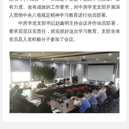
有力度、改有成效的工作要求，对中房学党支部开展深
入贯彻中央八项规定精神学习教育进行动员部署。
中房学党支部书记赵鑫明主持会议并作动员部署，
要求层层压实责任，抓实抓好这次学习教育。支部全体
党员及入党积极分子参加了会议。