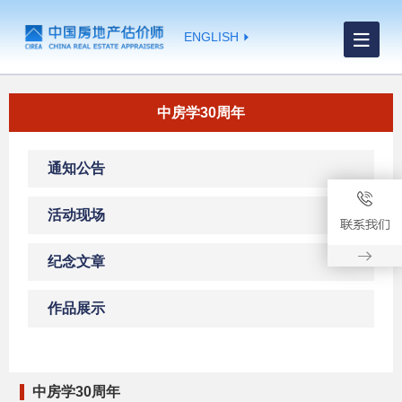
ENGLISH
中房学30周年
通知公告
活动现场
纪念文章
作品展示
中房学30周年