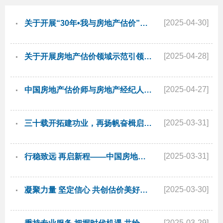
[2025-04-30]
关于开展“30年•我与房地产估价”作品征集活动的通知
[2025-04-28]
关于开展房地产估价领域示范引领人员和机构评价活动的通知
[2025-04-27]
中国房地产估价师与房地产经纪人学会公告
[2025-03-31]
三十载开拓建功业，再扬帆奋楫启新程—宋春华
[2025-03-31]
行稳致远 再启新程——中国房地产估价师与房地产经纪人学会第二届会长 宋春华
[2025-03-30]
凝聚力量 坚定信心 共创估价美好未来——中国房地产估价师与房地产经纪人学会第三届会长 杜鹃
[2025-03-29]